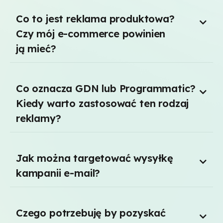
Co to jest reklama produktowa?
Czy mój e-commerce powinien
ją mieć?
Co oznacza GDN lub Programmatic?
Kiedy warto zastosować ten rodzaj
reklamy?
Jak można targetować wysyłkę
kampanii e-mail?
Czego potrzebuję by pozyskać