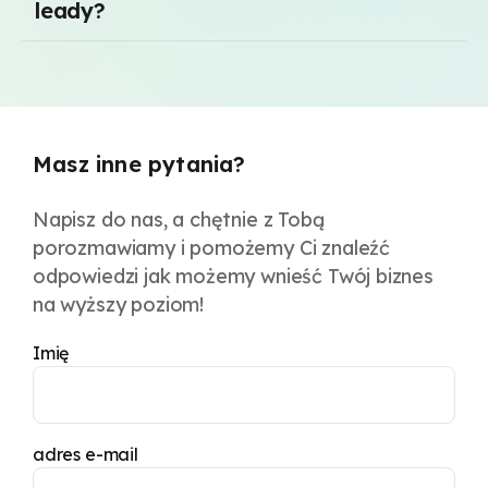
leady?
Masz inne pytania?
Napisz do nas, a chętnie z Tobą
porozmawiamy i pomożemy Ci znaleźć
odpowiedzi jak możemy wnieść Twój biznes
na wyższy poziom!
Imię
adres e-mail