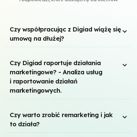
Czy współpracując z Digiad wiążę się
umową na dłużej?
Czy Digiad raportuje działania
marketingowe? - Analiza usług
i raportowanie działań
marketingowych.
Czy warto zrobić remarketing i jak
to działa?