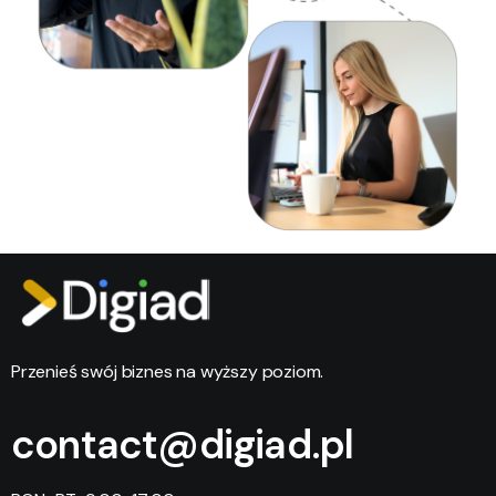
Przenieś swój biznes na wyższy poziom.
contact@digiad.pl