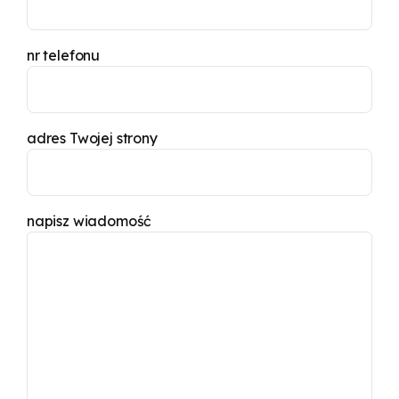
nr telefonu
adres Twojej strony
napisz wiadomość